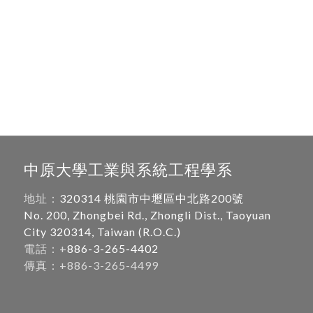
中原大學工業與系統工程學系
地址：
320314 桃園市中壢區中北路200號
No. 200, Zhongbei Rd., Zhongli Dist., Taoyuan
City 320314, Taiwan (R.O.C.)
電話：+
886-3-265-4402
傳真：+886-3-265-4499