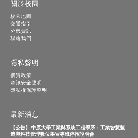
關於校園
校園地圖
交通指引
分機資訊
聯絡我們
隱私聲明
個資政策
資訊安全聲明
隱私權保護聲明
最新消息
【公告】 中原大學工業與系統工程學系：工業智慧製
造與科技管理數位學習專班停招說明會