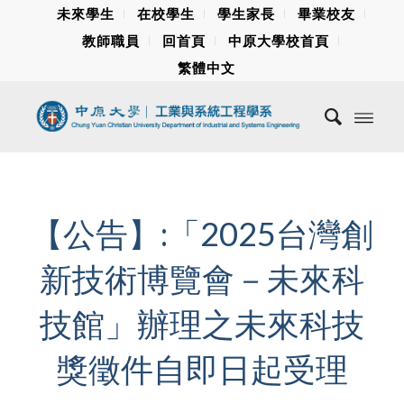
未來學生
在校學生
學生家長
畢業校友
教師職員
回首頁
中原大學校首頁
繁體中文
【公告】:「2025台灣創
新技術博覽會－未來科
技館」辦理之未來科技
獎徵件自即日起受理