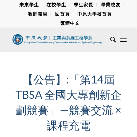
未來學生
在校學生
學生家長
畢業校友
教師職員
回首頁
中原大學校首頁
繁體中文
【公告】:「第14屆
TBSA 全國大專創新企
劃競賽」—競賽交流 ×
課程充電