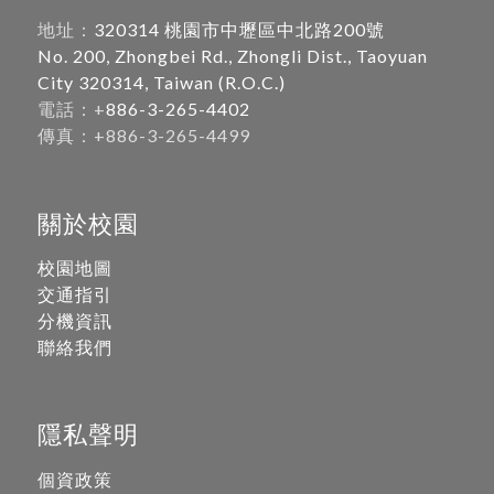
地址：
320314 桃園市中壢區中北路200號
No. 200, Zhongbei Rd., Zhongli Dist., Taoyuan
City 320314, Taiwan (R.O.C.)
電話：+
886-3-265-4402
傳真：+886-3-265-4499
關於校園
校園地圖
交通指引
分機資訊
聯絡我們
隱私聲明
個資政策