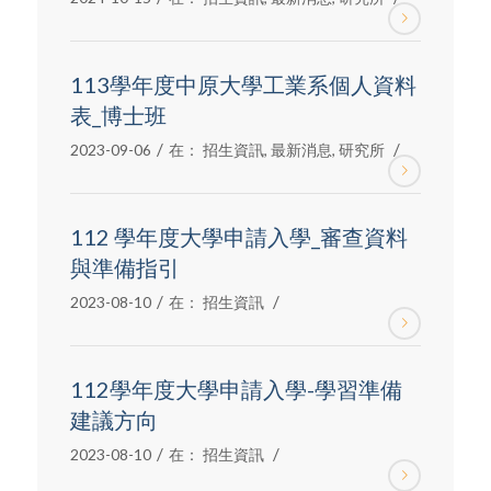
113學年度中原大學工業系個人資料
表_博士班
/
/
2023-09-06
在：
招生資訊
,
最新消息
,
研究所
112 學年度大學申請入學_審查資料
與準備指引
/
/
2023-08-10
在：
招生資訊
112學年度大學申請入學-學習準備
建議方向
/
/
2023-08-10
在：
招生資訊