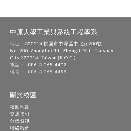
中原大學工業與系統工程學系
地址：
320314 桃園市中壢區中北路200號
No. 200, Zhongbei Rd., Zhongli Dist., Taoyuan
City 320314, Taiwan (R.O.C.)
電話：+
886-3-265-4402
傳真：+886-3-265-4499
關於校園
校園地圖
交通指引
分機資訊
聯絡我們