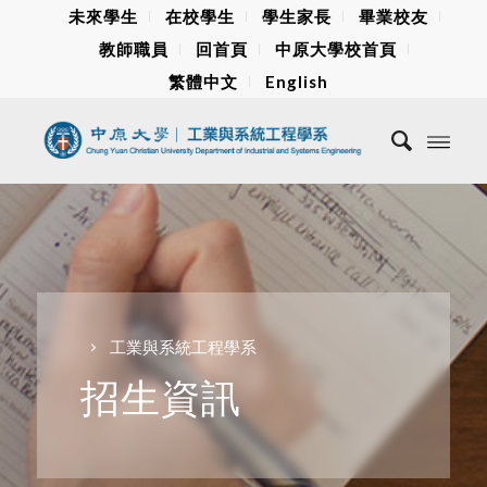
未來學生
在校學生
學生家長
畢業校友
教師職員
回首頁
中原大學校首頁
繁體中文
English
工業與系統工程學系
招生資訊