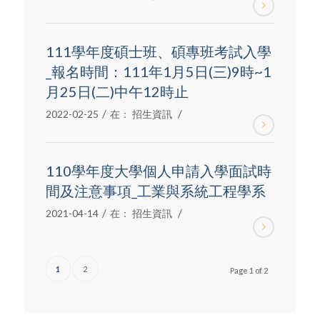
111學年度碩士班、碩專班考試入學
_報名時間：111年1月5日(三)9時~1
月25日(二)中午12時止
/
/
2022-02-25
在：
招生資訊
110學年度大學個人申請入學面試時
間及注意事項_工業與系統工程學系
/
/
2021-04-14
在：
招生資訊
1
2
Page 1 of 2