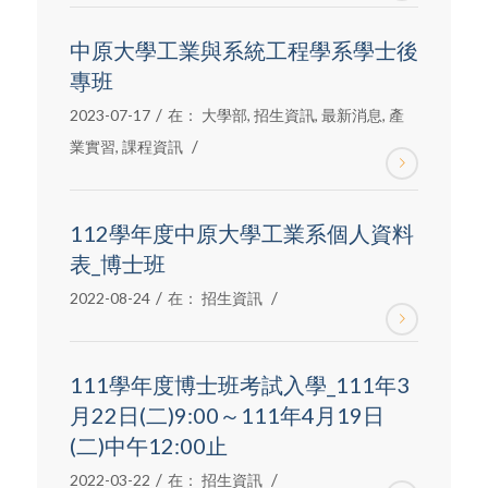
中原大學工業與系統工程學系學士後
專班
/
2023-07-17
在：
大學部
,
招生資訊
,
最新消息
,
產
/
業實習
,
課程資訊
112學年度中原大學工業系個人資料
表_博士班
/
/
2022-08-24
在：
招生資訊
111學年度博士班考試入學_111年3
月22日(二)9:00～111年4月19日
(二)中午12:00止
/
/
2022-03-22
在：
招生資訊