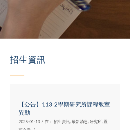
招生資訊
【公告】113-2學期研究所課程教室
異動
/
2025-01-13
在：
招生資訊
,
最新消息
,
研究所
,
置
/
頂文章