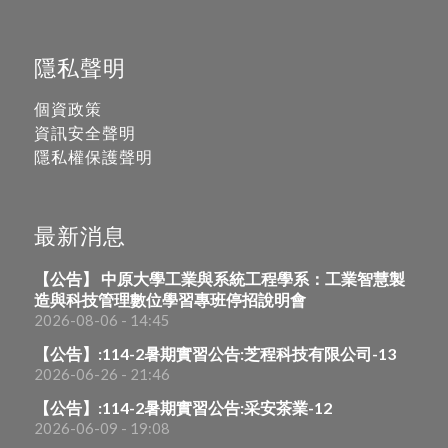
隱私聲明
個資政策
資訊安全聲明
隱私權保護聲明
最新消息
【公告】 中原大學工業與系統工程學系：工業智慧製
造與科技管理數位學習專班停招說明會
2026-08-06 - 14:45
【公告】:114-2暑期實習公告:芝程科技有限公司-13
2026-06-26 - 21:46
【公告】:114-2暑期實習公告:采安茶業-12
2026-06-09 - 19:08